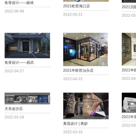
鱼骨设计——曲靖
2021欧哲海口店
2021
2022-06-08
2022-05-21
2022-05
鱼骨设计——易武
2021
2021年欧哲汕头店
2022-04-27
2022-04
2022-04-22
天东金沙店
2021
2022-03-18
奥迅设计 | 奥妙
2022-03
2022-03-10