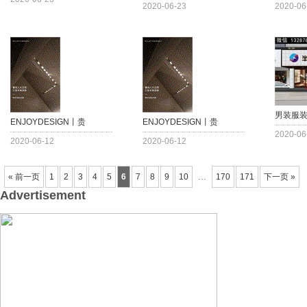
2020-06-23
2020-06
男装服
ENJOYDESIGN丨贵
ENJOYDESIGN丨贵
2020-06
2020-06-12
2020-06-12
« 前一页
1
2
3
4
5
6
7
8
9
10
…
170
171
下一页 »
Advertisement