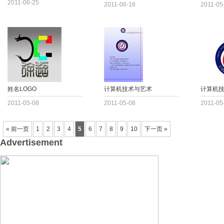
2011-06-25
2011-06-16
2011-05
姓名LOGO
计算机技术与艺术
计算机
2011-05-08
2011-05-08
2011-05
« 前一页
1
2
3
4
5
6
7
8
9
10
下一页 »
Advertisement