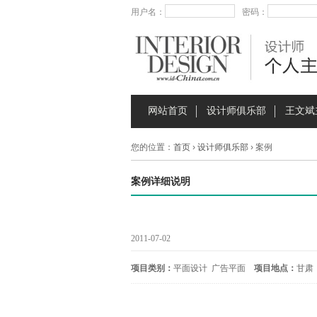
用户名：
密码：
网站首页
设计师俱乐部
王文斌
您的位置：
首页
›
设计师俱乐部
› 案例
案例详细说明
2011-07-02
项目类别：
平面设计 广告平面
项目地点：
甘肃