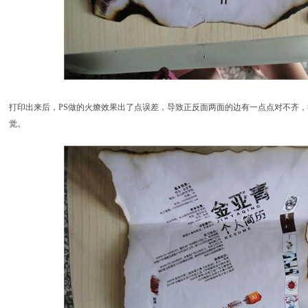
打印出来后，PS做的火燎效果出了点误差，导致正反面两面的边有一点点对不齐
觉。