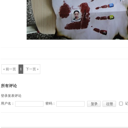
« 前一页
1
下一页 »
所有评论
登录发表评论
用户名：
密码：