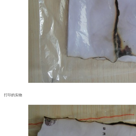
打印的实物