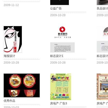
2009-11-12
公益广告
良品设
2009-10-28
2009-10
海报设计
标志设计1
标志设
2009-10-28
2009-10-28
2009-10
优秀作品
房地产 广告3
房地产 
2009-10-03