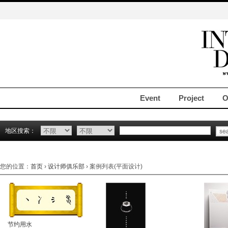
Event
Project
O
地区搜索：
您的位置：
首页
›
设计师俱乐部
› 案例列表(平面设计)
节约用水