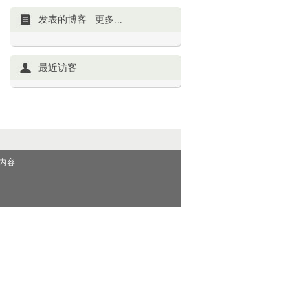
发表的博客
更多...
最近访客
内容