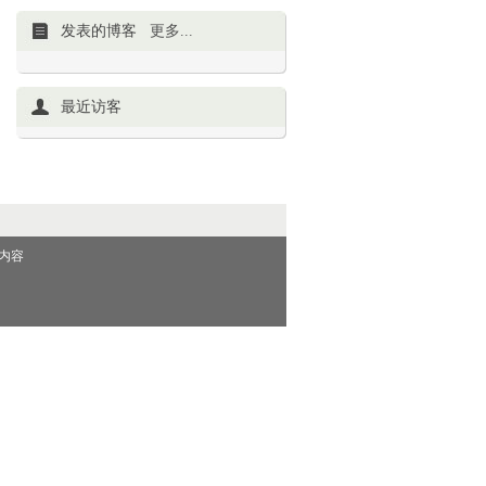
发表的博客
更多...
最近访客
内容