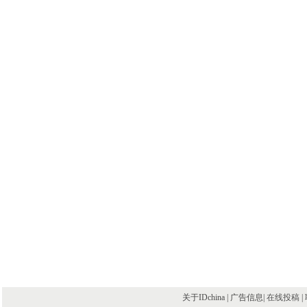
关于IDchina | 广告信息|
在线投稿
|