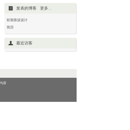
发表的博客
更多...
软装陈设设计
简历
最近访客
内容