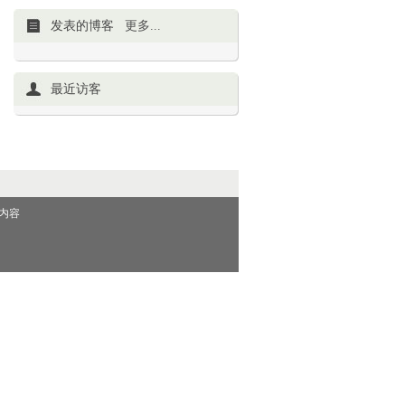
发表的博客
更多...
最近访客
内容