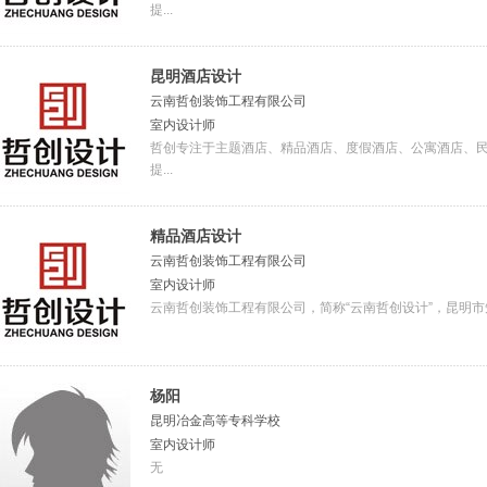
提...
昆明酒店设计
云南哲创装饰工程有限公司
室内设计师
哲创专注于主题酒店、精品酒店、度假酒店、公寓酒店、
提...
精品酒店设计
云南哲创装饰工程有限公司
室内设计师
云南哲创装饰工程有限公司，简称“云南哲创设计”，昆明市
杨阳
昆明冶金高等专科学校
室内设计师
无