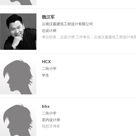
魏汉军
云南汉森建筑工程设计有限公司
总设计师
单位职务：总设计师 工作单位：云南汉森建筑工程设计有限公
HCX
二街小学
学生
bhx
二街小学
室内设计师
我想开博客