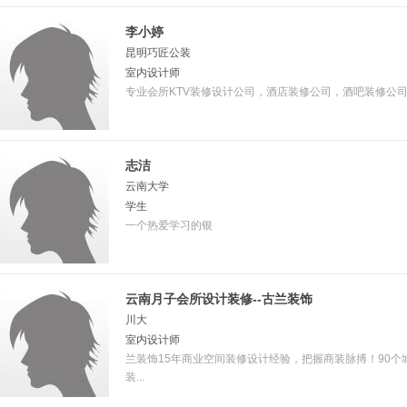
李小婷
昆明巧匠公装
室内设计师
专业会所KTV装修设计公司，酒店装修公司，酒吧装修公
志洁
云南大学
学生
一个热爱学习的银
云南月子会所设计装修--古兰装饰
川大
室内设计师
兰装饰15年商业空间装修设计经验，把握商装脉搏！90个城
装...