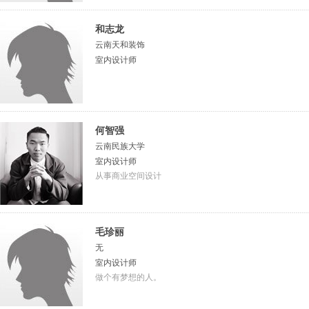
和志龙
云南天和装饰
室内设计师
何智强
云南民族大学
室内设计师
从事商业空间设计
毛珍丽
无
室内设计师
做个有梦想的人。