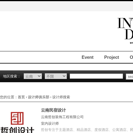
Event
Project
O
地区搜索：
您的位置：
首页
›
设计师俱乐部
› 设计师搜索
云南民宿设计
云南哲创装饰工程有限公司
室内设计师
哲创专注于主题酒店、精品酒店、度假酒店、公寓酒店、