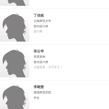
丁佳妮
云南师范大学
室内设计师
设计师
张云华
简美装饰
室内设计师
大拙至美，大巧不工！
李晓莹
楚雄师范学院
学生