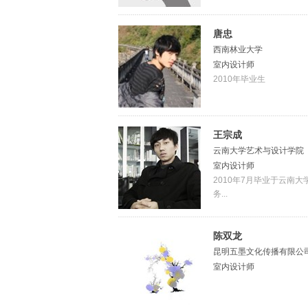
唐忠
西南林业大学
室内设计师
2010年毕业生
王宗成
云南大学艺术与设计学院
室内设计师
2010年7月毕业于云南大
务...
陈双龙
昆明五墨文化传播有限公
室内设计师