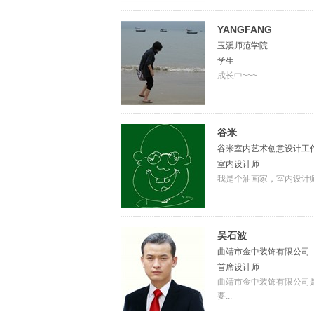
YANGFANG
玉溪师范学院
学生
成长中~~~
谷米
谷米室内艺术创意设计工
室内设计师
我是个油画家，室内设计
吴石波
曲靖市金中装饰有限公司
首席设计师
曲靖市金中装饰有限公司
要...