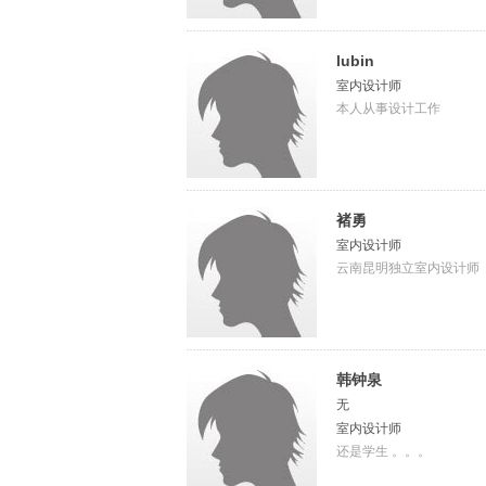
lubin
室内设计师
本人从事设计工作
褚勇
室内设计师
云南昆明独立室内设计师
韩钟泉
无
室内设计师
还是学生 。。。