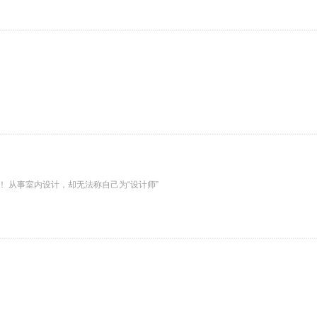
！ 从事室内设计，却无法称自己为“设计师”