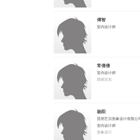
傅智
室内设计师
常倩倩
室内设计师
踏踏实实
杨阳
昆明艺贝形象设计有限公
室内设计师
形象设计