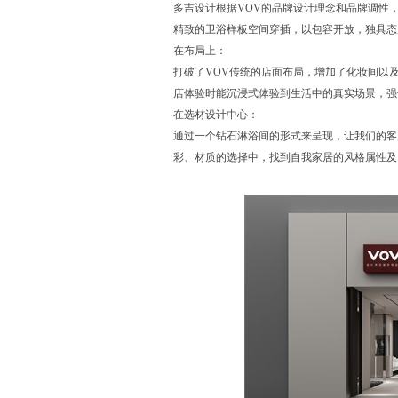
多吉设计根据VOV的品牌设计理念和品牌调性
精致的卫浴样板空间穿插，以包容开放，独具态
在布局上：
打破了VOV传统的店面布局，增加了化妆间以
店体验时能沉浸式体验到生活中的真实场景，强
在选材设计中心：
通过一个钻石淋浴间的形式来呈现，让我们的客
彩、材质的选择中，找到自我家居的风格属性及