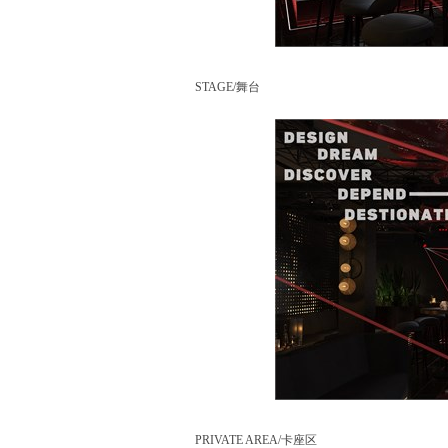
STAGE/舞台
PRIVATE AREA/卡座区