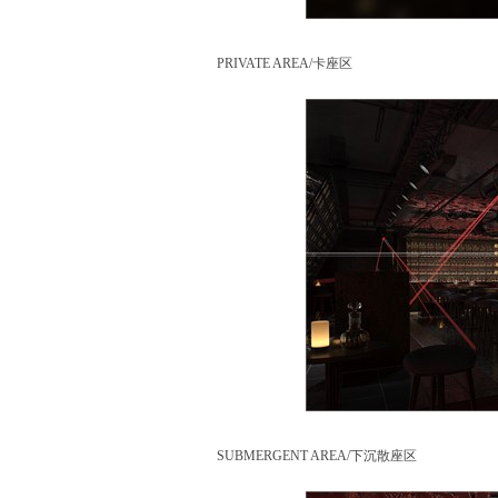
PRIVATE AREA/卡座区
SUBMERGENT AREA/下沉散座区