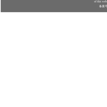
of this webs
备案号