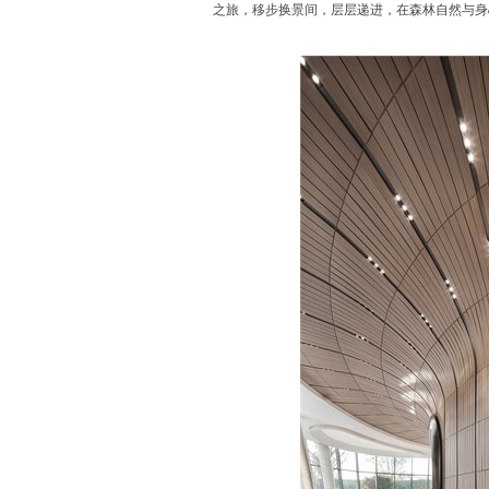
之旅，移步换景间，层层递进，在森林自然与身