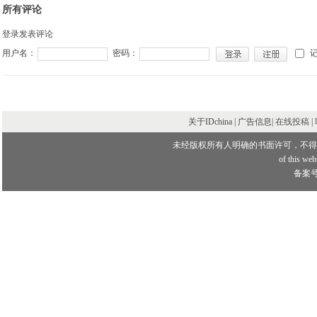
所有评论
登录发表评论
用户名：
密码：
关于IDchina | 广告信息|
在线投稿
|
未经版权所有人明确的书面许可，不得
of this webs
备案号