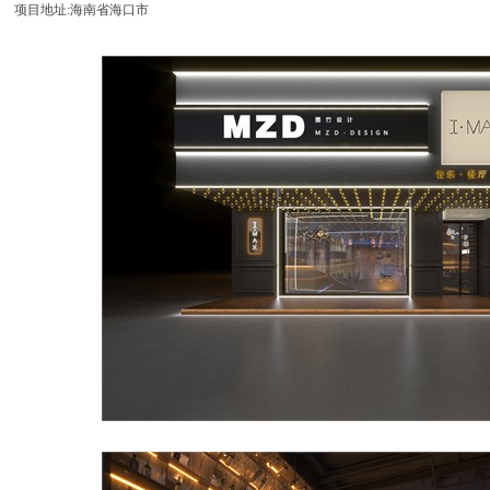
项目地址:海南省海口市