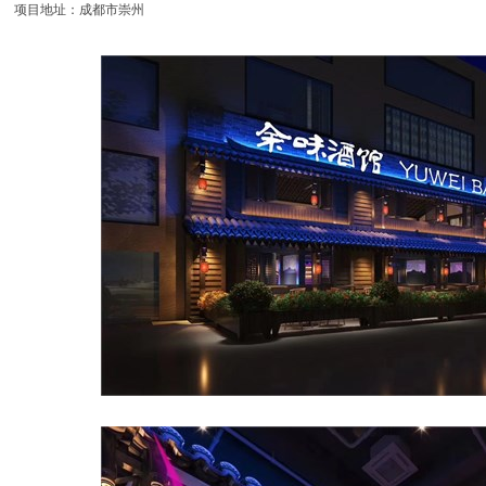
项目地址：成都市崇州