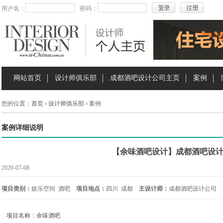
用户名：
密码：
网站首页
设计师俱乐部
成都酒吧设计公司主页
案例
您的位置：
首页
›
设计师俱乐部
› 案例
案例详细说明
【余味酒吧设计】成都酒吧设
2020-07-08
项目类别：
娱乐空间 酒吧
项目地点：
四川 成都
主设计师：
成都酒吧设计公司
项目名称：余味酒吧