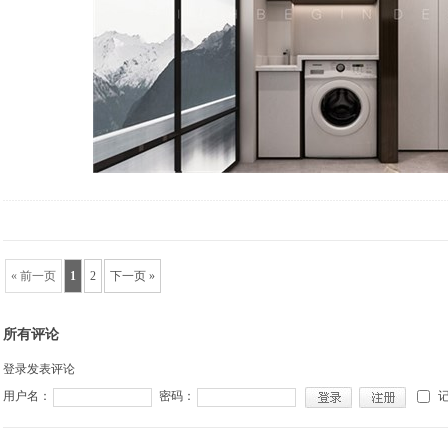
« 前一页
1
2
下一页 »
所有评论
登录发表评论
用户名：
密码：