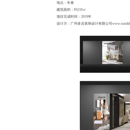
地点：长春
建筑面积：约210㎡
项目完成时间：2019年
设计方：广州多吉装饰设计有限公司www.suzidds.