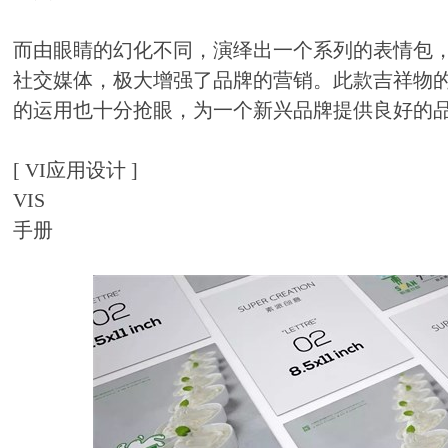
而由眼睛的幻化不同，演绎出一个系列的表情包，
社交媒体，极大增强了品牌的营销。此款吉祥物
的运用也十分抢眼，为一个新兴品牌提供良好的
[ VI应用设计 ]
VIS
手册