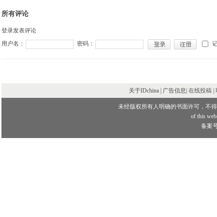
所有评论
登录发表评论
用户名：
密码：
关于IDchina | 广告信息|
在线投稿
|
未经版权所有人明确的书面许可，不得
of this webs
备案号