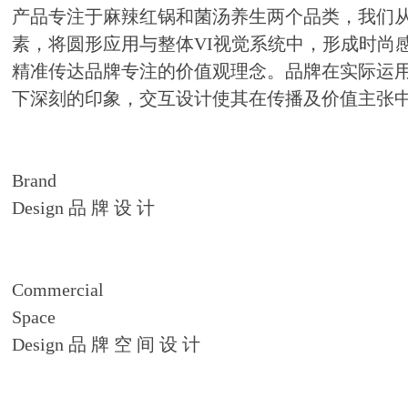
产品专注于麻辣红锅和菌汤养生两个品类，我们
素，将圆形应用与整体VI视觉系统中，形成时尚
精准传达品牌专注的价值观理念。品牌在实际运
下深刻的印象，交互设计使其在传播及价值主张
Brand
Design 品 牌 设 计
Commercial
Space
Design 品 牌 空 间 设 计