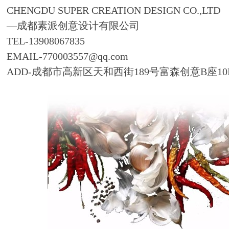
CHENGDU SUPER CREATION DESIGN CO.,LTD
—成都素派创意设计有限公司
TEL-13908067835
EMAIL-770003557@qq.com
ADD-成都市高新区天和西街189号富森创意B座10FB