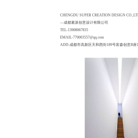
CHENGDU SUPER CREATION DESIGN CO.,LT
—成都素派创意设计有限公司
TEL-13908067835
EMAIL-770003557@qq.com
ADD-成都市高新区天和西街189号富森创意B座10F