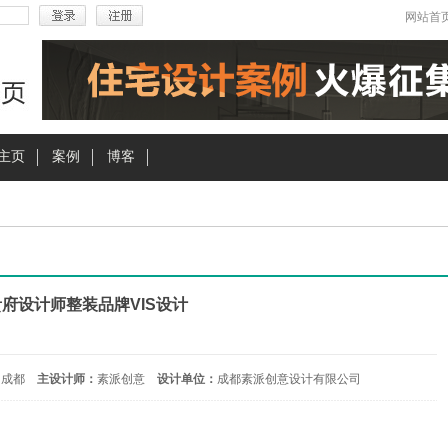
网站首
主页
案例
博客
府设计师整装品牌VIS设计
 成都
主设计师：
素派创意
设计单位：
成都素派创意设计有限公司