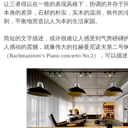
让三者得以在一致的表现风格下，协调的并存于
本身的差异，石材的朴实，实木的温润，铁件的
则，平衡地营造以人为本的生活家园。
简短的文字描述，或许很难让人感受到气势磅礡
人感动的震撼，就像伟大的拉赫曼尼诺夫第二号
（Rachmaninov's Piano concerto No.