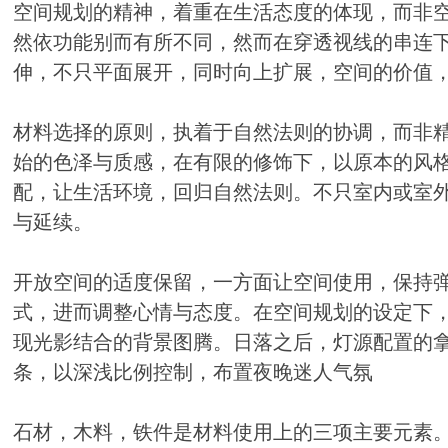
空间规划的精神，着重在生活态度的体现，而非
然依功能别而有所不同，然而在穿透视线的串连
伸，不只平面展开，同时向上扩展，空间的价值
材料选择的原则，执着于自然法则的协调，而非
始的色泽与质感，在有限的修饰下，以原本的风
配，让生活环境，回归自然法则。不只室内或室
与延续。
开放空间的适度保留，一方面让空间使用，保持
式，进而调整心情与态度。在空间规划的设定下
现光影结合的背景图腾。日落之后，灯源配置的
条，以深浅比例控制，布置夜晚迷人气氛
石材，木料，铁件是材料使用上的三项主要元素