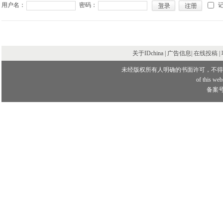
用户名：
密码：
关于IDchina | 广告信息|
在线投稿
|
未经版权所有人明确的书面许可，不得
of this webs
备案号