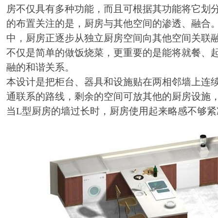
房不仅具有多种功能，而且可根据其功能将它划
的布置关注的是，厨房与其他空间的渗透、融合
中，厨房正逐步从独立厨房空间向其他空间关联
不仅是简单的做饭烧菜，更重要的是能将就餐、
融的和谐关系。
本设计是把柜台、器具和设施贴在两相邻墙上连
通联系的路线，剩余的空间可放其他的厨房设施
当L型厨房的墙过长时，厨房使用起来略感不够紧