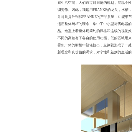
庭生活空间，人们通过对厨房的规划，展现个性
调劳作。因此，我运用FRANKE的龙头，水
并将此提升到和FRANKE的产品质量，功能
运用整体厨柜的理念，集中了中小型厨房电器的
品。造型上着重体现简约的风格和连续的视觉效
不同的高差有了各自的使用功能，低的区域用来
看似一体的橱柜中轻轻拉出，立刻就形成了一处
新理念和真价值的渴求，对个性和差别的生活的