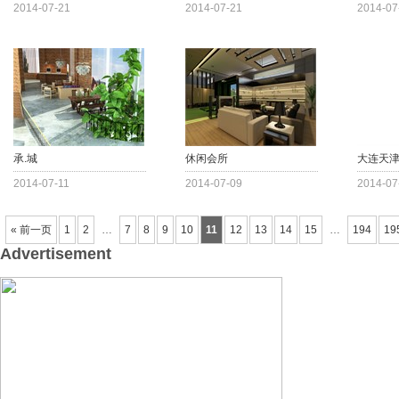
2014-07-21
2014-07-21
2014-07
承.城
休闲会所
大连天
2014-07-11
2014-07-09
2014-07
« 前一页
1
2
…
7
8
9
10
11
12
13
14
15
…
194
19
Advertisement